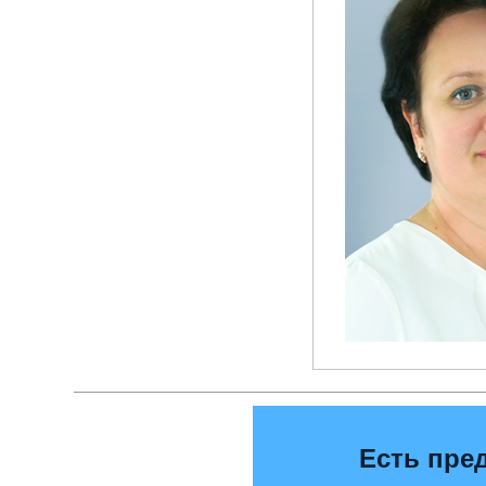
Есть пре