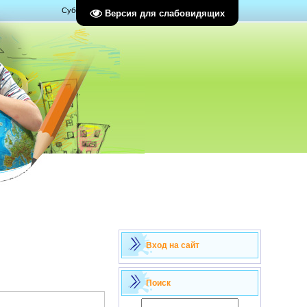
Суббота, 08.08.2026, 01:43
Версия для слабовидящих
Вход на сайт
Поиск