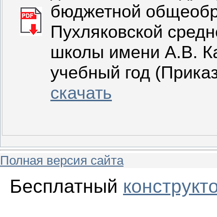
бюджетной общеобр
Пухляковской сред
школы имени А.В. К
учебный год (Приказ
скачать
Полная версия сайта
Бесплатный
конструкт