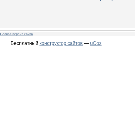
Полная версия сайта
Бесплатный
конструктор сайтов
—
uCoz