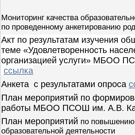
Мониторинг качества образовательно
по проведенному анкетированию ро
Акт по результатам изучения об
теме «Удовлетворенность насел
организацией услуги» МБОО ПСО
ссылка
Анкета с результатами опроса
с
План мероприятий по формиров
работы МБОО ПСОШ им. А.В. Ка
План мероприятий
по повышению 
образовательной деятельности