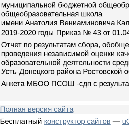
муниципальной бюджетной общеобра
общеобразовательная школа
имени Анатолия Вениаминовича Кал
2019-2020 годы
Приказ № 43 от 01.04
Отчет по результатам сбора, обобщ
проведения независимой оценки кач
образовательной деятельности ср
Усть-Донецкого района Ростовской 
Анкета МБОО ПСОШ -сдп с результ
Полная версия сайта
Бесплатный
конструктор сайтов
—
u